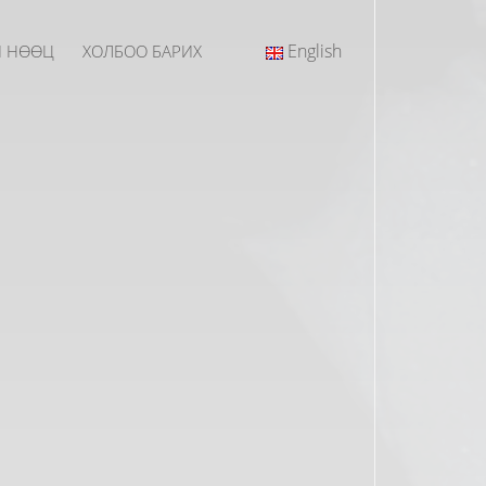
English
Й НӨӨЦ
ХОЛБОО БАРИХ